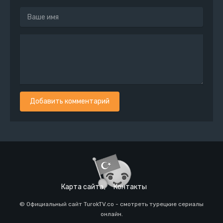
Добавить комментарий
Карта сайта
Контакты
© Официальный сайт TurokTV.co - смотреть турецкие сериалы
онлайн.