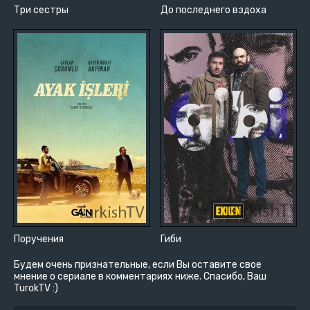
Три сестры
До последнего вздоха
Поручения
Гиби
Будем очень признательные, если Вы оставите свое
мнение о сериале в комментариях ниже. Спасибо, Ваш
TurokTV :)