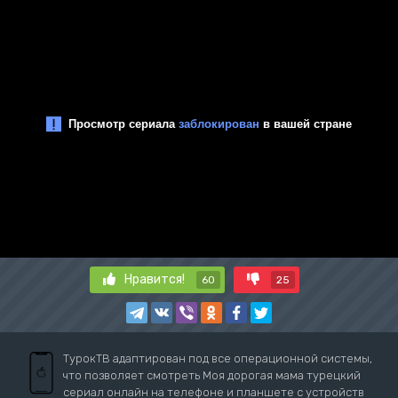
Нравится!
60
25
ТурокТВ адаптирован под все операционной системы,
что позволяет смотреть Моя дорогая мама турецкий
сериал онлайн на телефоне и планшете с устройств