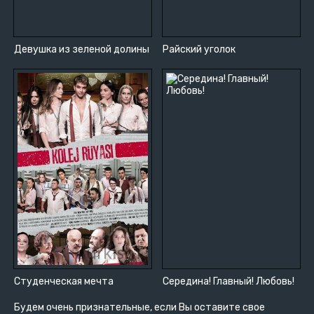
Девушка из зеленой долины
Райский уголок
Студенческая мечта
Середина! Главный! Любовь!
Будем очень признательные, если Вы оставите свое