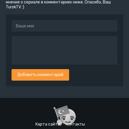
мнение о сериале в комментариях ниже. Спасибо, Ваш
TurokTV :)
Добавить комментарий
Карта сайта
Контакты