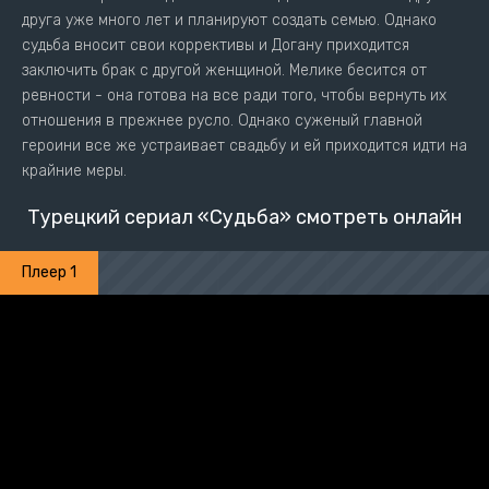
друга уже много лет и планируют создать семью. Однако
судьба вносит свои коррективы и Догану приходится
заключить брак с другой женщиной. Мелике бесится от
ревности - она готова на все ради того, чтобы вернуть их
отношения в прежнее русло. Однако суженый главной
героини все же устраивает свадьбу и ей приходится идти на
крайние меры.
Турецкий сериал «Судьба» смотреть онлайн
Плеер 1