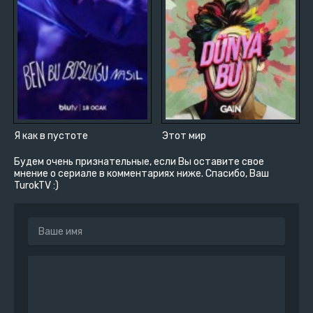
Я как в пустоте
Этот мир
Будем очень признательные, если Вы оставите свое
мнение о сериале в комментариях ниже. Спасибо, Ваш
TurokTV :)