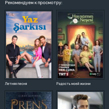
Рекомендуем к просмотру:
Летняя песня
Радость моей жизни