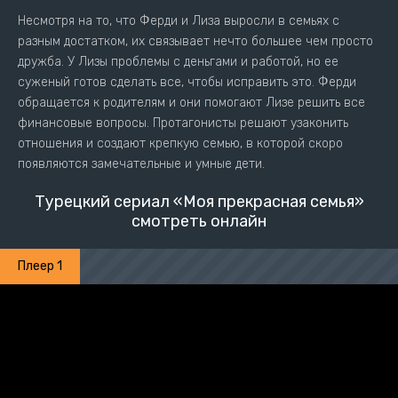
Несмотря на то, что Ферди и Лиза выросли в семьях с
разным достатком, их связывает нечто большее чем просто
дружба. У Лизы проблемы с деньгами и работой, но ее
суженый готов сделать все, чтобы исправить это. Ферди
обращается к родителям и они помогают Лизе решить все
финансовые вопросы. Протагонисты решают узаконить
отношения и создают крепкую семью, в которой скоро
появляются замечательные и умные дети.
Турецкий сериал «Моя прекрасная семья»
смотреть онлайн
Плеер 1