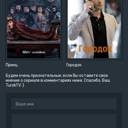
Принц
Городок
Будем очень признательные, если Вы оставите свое
мнение о сериале в комментариях ниже. Спасибо, Ваш
TurokTV :)