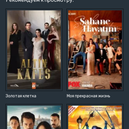
Рекомендуем к просмотру:
Золотая клетка
Моя прекрасная жизнь