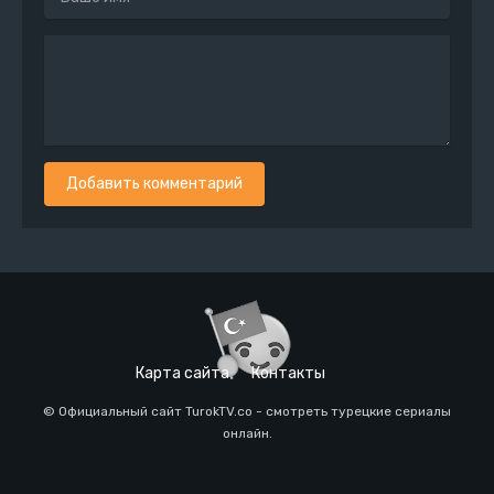
Добавить комментарий
Карта сайта
Контакты
© Официальный сайт TurokTV.co - смотреть турецкие сериалы
онлайн.