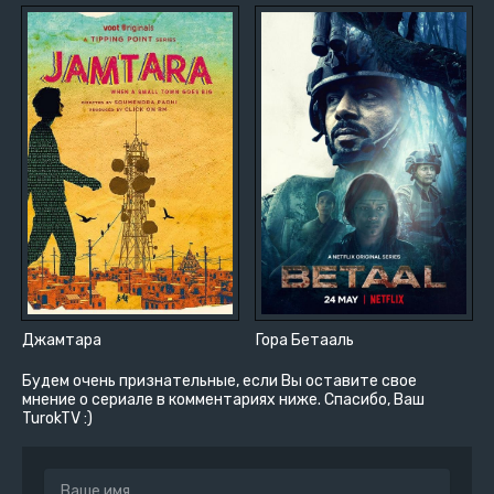
Джамтара
Гора Бетааль
Будем очень признательные, если Вы оставите свое
мнение о сериале в комментариях ниже. Спасибо, Ваш
TurokTV :)