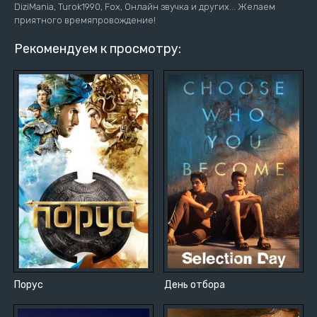
DiziMania, Turok1990, Fox, Онлайн звучка и других... Желаем
приятного времяпровождение!
Рекомендуем к просмотру:
Порус
День отбора