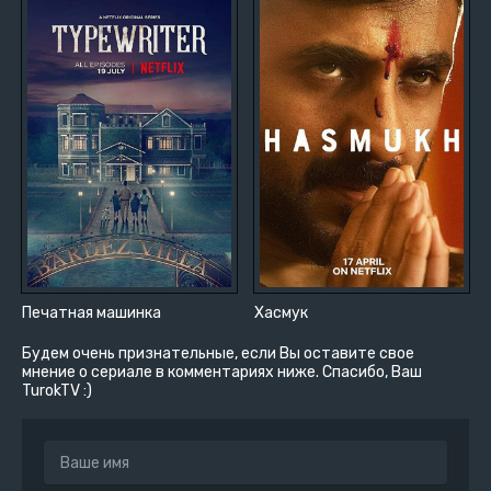
Печатная машинка
Хасмук
Будем очень признательные, если Вы оставите свое
мнение о сериале в комментариях ниже. Спасибо, Ваш
TurokTV :)