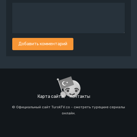
Добавить комментарий
Карта сайта
Контакты
© Официальный сайт TurokTV.co - смотреть турецкие сериалы
онлайн.