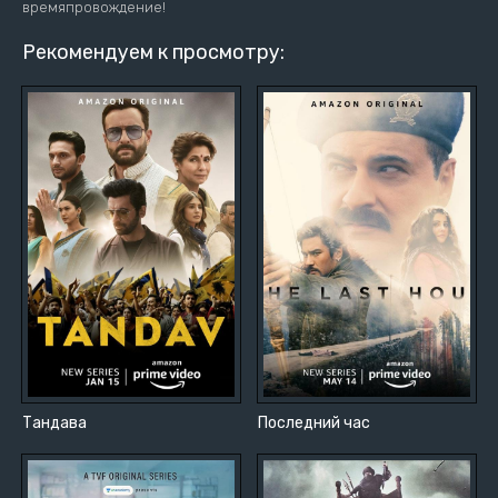
времяпровождение!
Рекомендуем к просмотру:
Тандава
Последний час