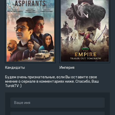
Кандидаты
Империя
Будем очень признательные, если Вы оставите свое
мнение о сериале в комментариях ниже. Спасибо, Ваш
TurokTV :)