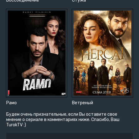
Воссоединение
Стужа
Рамо
Ветреный
Будем очень признательные, если Вы оставите свое
мнение о сериале в комментариях ниже. Спасибо, Ваш
TurokTV :)