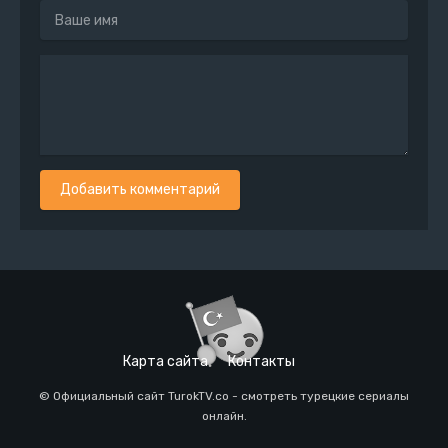
Добавить комментарий
Карта сайта
Контакты
© Официальный сайт TurokTV.co - смотреть турецкие сериалы
онлайн.