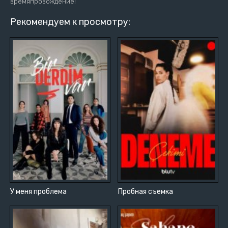
времяпровождение!
Рекомендуем к просмотру:
У меня проблема
Пробная съемка