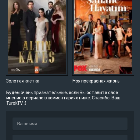
Золотая клетка
Моя прекрасная жизнь
Будем очень признательные, если Вы оставите свое
мнение о сериале в комментариях ниже. Спасибо, Ваш
TurokTV :)