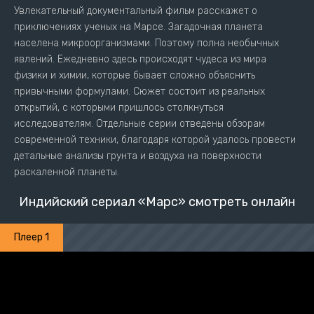
Увлекательный документальный фильм расскажет о
приключениях ученых на Марсе. Загадочная планета
населена микроорганизмами. Поэтому полна необычных
явлений. Ежедневно здесь происходят чудеса из мира
физики и химии, которые бывает сложно объяснить
привычными формулами. Сюжет состоит из реальных
открытий, с которыми пришлось столкнуться
исследователям. Отдельные серии отведены обзорам
современной техники, благодаря которой удалось провести
детальные анализы грунта и воздуха на поверхности
раскаленной планеты.
Индийский сериал «Марс» смотреть онлайн
Плеер 1