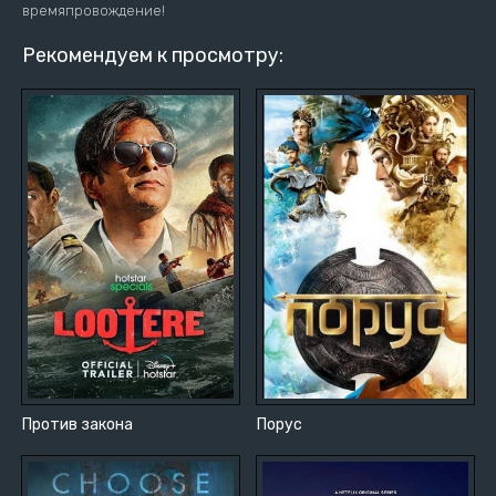
времяпровождение!
Рекомендуем к просмотру:
Против закона
Порус