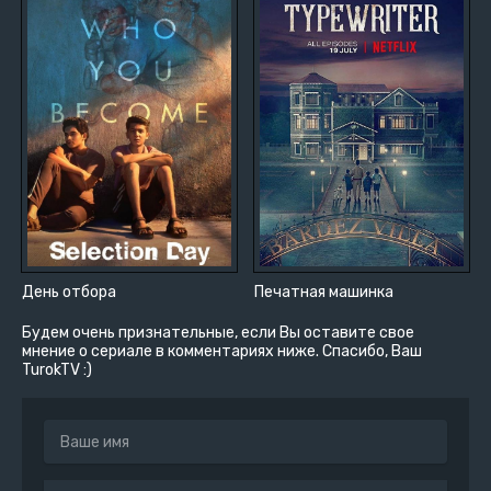
День отбора
Печатная машинка
Будем очень признательные, если Вы оставите свое
мнение о сериале в комментариях ниже. Спасибо, Ваш
TurokTV :)