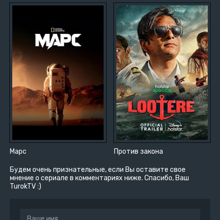
Марс
Против закона
Будем очень признательные, если Вы оставите свое
мнение о сериале в комментариях ниже. Спасибо, Ваш
TurokTV :)