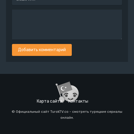
Добавить комментарий
Карта сайта
Контакты
© Официальный сайт TurokTV.co - смотреть турецкие сериалы
онлайн.