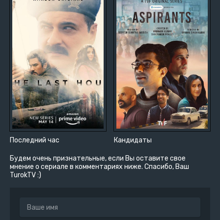
Последний час
Кандидаты
Будем очень признательные, если Вы оставите свое
мнение о сериале в комментариях ниже. Спасибо, Ваш
TurokTV :)