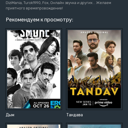
DiziMania, Turok1990, Fox, Онлайн звучка и других... Желаем
приятного времяпровождение!
Рекомендуем к просмотру:
Дым
Тандава