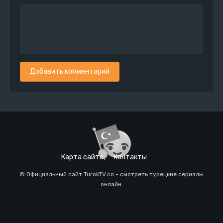
Добавить комментарий
Карта сайта
Контакты
© Официальный сайт TurokTV.co - смотреть турецкие сериалы
онлайн.