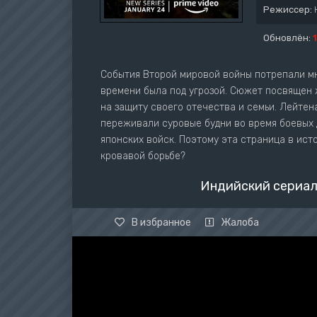
Режиссер:
Обновлён:
События Второй мировой войны потрепали мн
времени была под угрозой. Сюжет посвящен 
на защиту своего отечества и семьи. Лейтен
переживали суровые будни во время боевых 
японских войск. Поэтому эта страница в ист
кровавой борьбе?
Индийский сериал
В избранное
Жалоба