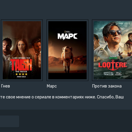
Гнев
Марс
Против закона
те свое мнение о сериале в комментариях ниже. Спасибо, Ваш