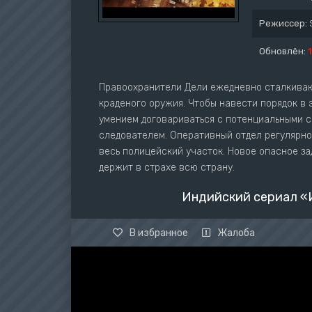
Режиссер:
Обновлён:
Правоохранители Дели ежедневно сталкиваю
краденого оружия. Чтобы навести порядок в
умением договариваться с потенциальными с
следователем. Оперативный отдел регулярно
весь полицейский участок. Новое опасное з
держит в страхе всю страну.
Индийский сериал «
В избранное
Жалоба