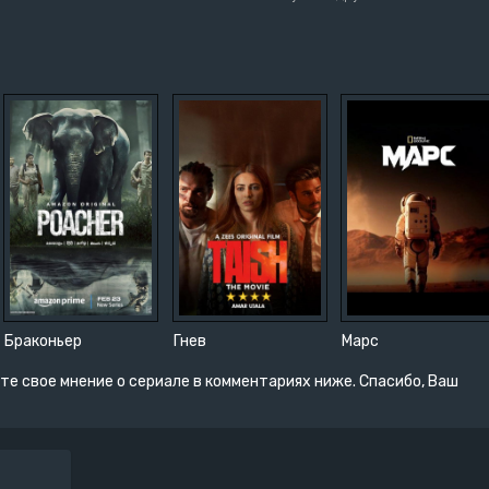
Браконьер
Гнев
Марс
те свое мнение о сериале в комментариях ниже. Спасибо, Ваш